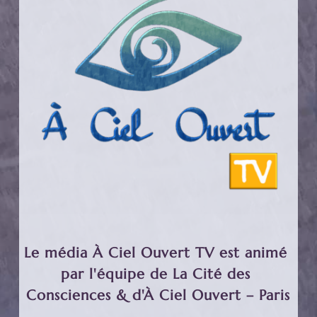
Le média À Ciel Ouvert TV est animé 
par l'équipe de La Cité des 
Consciences & d'À Ciel Ouvert – Paris