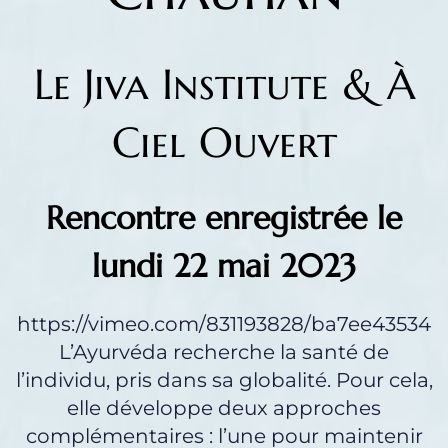
Le Jiva Institute & À
Ciel Ouvert
Rencontre enregistrée le
lundi 22 mai 2023
https://vimeo.com/831193828/ba7ee43534
L’Ayurvéda recherche la santé de
l’individu, pris dans sa globalité. Pour cela,
elle développe deux approches
complémentaires : l’une pour maintenir