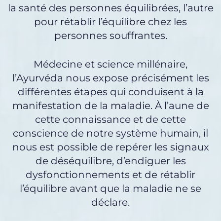
la santé des personnes équilibrées, l’autre
pour rétablir l’équilibre chez les
personnes souffrantes.
Médecine et science millénaire,
l’Ayurvéda nous expose précisément les
différentes étapes qui conduisent à la
manifestation de la maladie. À l’aune de
cette connaissance et de cette
conscience de notre système humain, il
nous est possible de repérer les signaux
de déséquilibre, d’endiguer les
dysfonctionnements et de rétablir
l’équilibre avant que la maladie ne se
déclare.