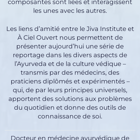
composantes sont liées et interagissent
les unes avec les autres.
Les liens d’amitié entre le Jiva Institute et
À Ciel Ouvert nous permettent de
présenter aujourd’hui une série de
reportage dans les divers aspects de
l’Ayurveda et de la culture védique –
transmis par des médecins, des
praticiens diplômés et expérimentés –
qui, de par leurs principes universels,
apportent des solutions aux problèmes
du quotidien et donne des outils de
connaissance de soi.
Docteur en médecine ayurvédique de