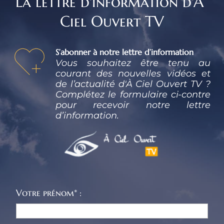
La lettre d'information d'À 
Ciel Ouvert TV
S’abonner à notre lettre d’information
Vous souhaitez être tenu au 
courant des nouvelles vidéos et 
de l’actualité d'À Ciel Ouvert TV ? 
Complétez le formulaire ci-contre 
pour recevoir notre lettre 
d’information.
Votre prénom* :