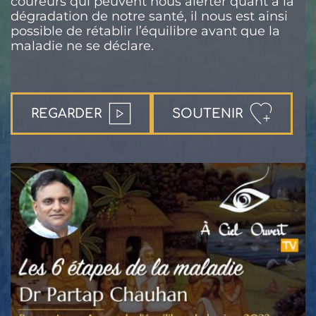
coureurs qui peuvent nous alerter quant à la
dégradation de notre santé, il nous est ainsi
possible de rétablir l’équilibre avant que la
maladie ne se déclare.
REGARDER
SOUTENIR