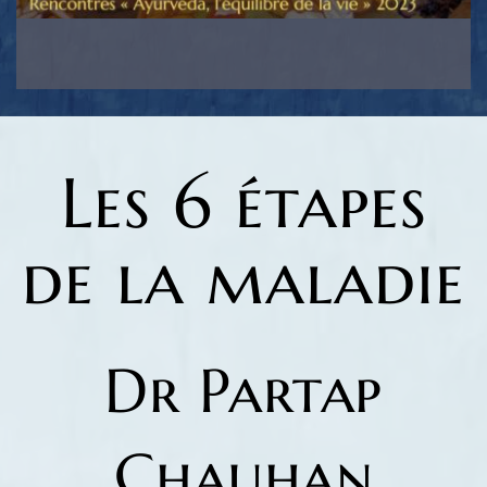
Les 6 étapes
de la maladie
Dr Partap
Chauhan