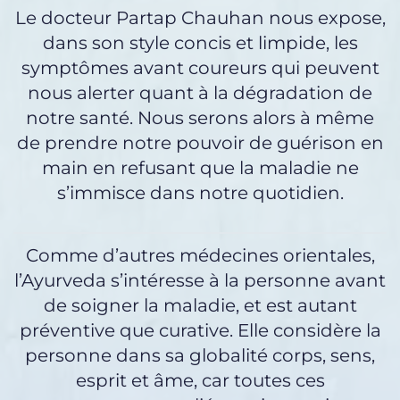
Le docteur Partap Chauhan nous expose,
dans son style concis et limpide, les
symptômes avant coureurs qui peuvent
nous alerter quant à la dégradation de
notre santé. Nous serons alors à même
de prendre notre pouvoir de guérison en
main en refusant que la maladie ne
s’immisce dans notre quotidien.
Comme d’autres médecines orientales,
l’Ayurveda s’intéresse à la personne avant
de soigner la maladie, et est autant
préventive que curative. Elle considère la
personne dans sa globalité corps, sens,
esprit et âme, car toutes ces