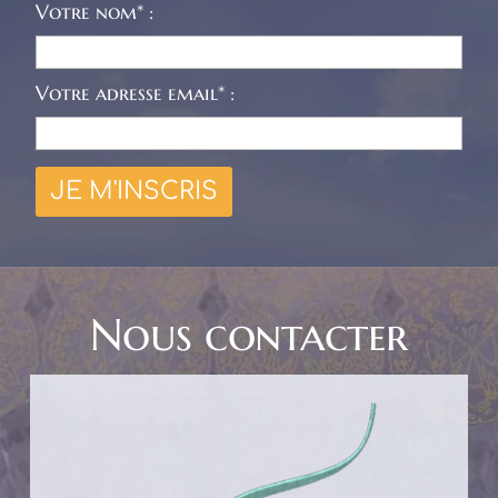
Votre nom* :
Votre adresse email* :
Nous contacter