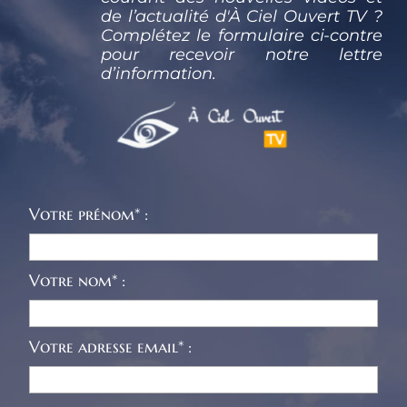
de l’actualité d'À Ciel Ouvert TV ? 
Complétez le formulaire ci-contre 
pour recevoir notre lettre 
d’information.
Votre prénom* :
Votre nom* :
Votre adresse email* :