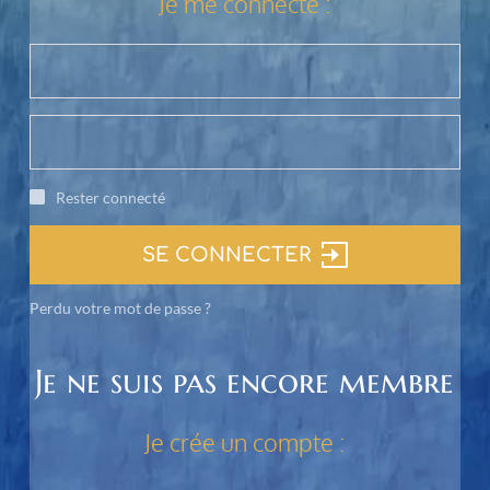
Je me connecte :
Rester connecté
SE CONNECTER
Perdu votre mot de passe ?
Je ne suis pas encore membre
Je crée un compte :