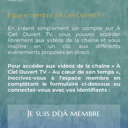
Espace membre d'À Ciel Ouvert TV
En créant simplement un compte sur À 
Ciel Ouvert TV, vous pouvez accéder 
librement aux vidéos de la chaîne et vous 
inscrire en un clic aux différents 
évènements proposés en direct.
Pour accéder aux vidéos de la chaîne « À 
Ciel Ouvert TV – Au cœur de son temps », 
inscrivez-vous à l'espace membre en 
complétant le formulaire ci-dessous ou 
connectez-vous avec vos identifiants :
Je suis déjà membre