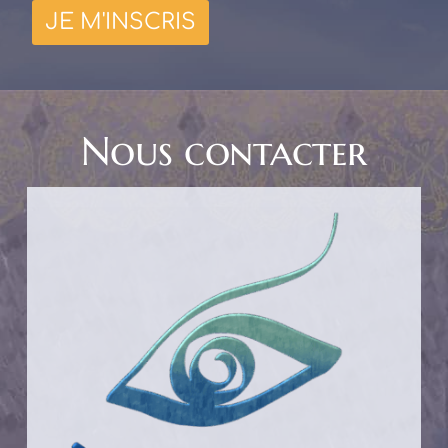
Nous contacter