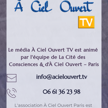
Le média À Ciel Ouvert TV est animé 
par l'équipe de La Cité des 
Consciences & d'À Ciel Ouvert – Paris
info@acielouvert.tv
06 61 36 23 98
L'association 
À Ciel Ouvert Paris
 est 