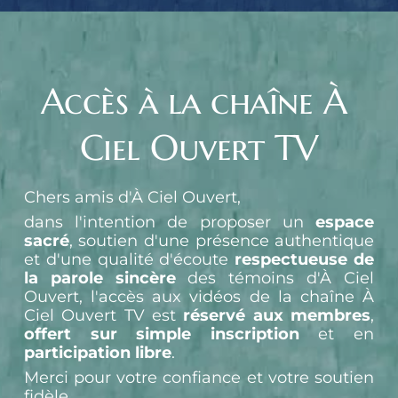
Accès à la chaîne À 
Ciel Ouvert TV
Chers amis d'À Ciel Ouvert,
dans l'intention de proposer un 
espace 
sacré
, soutien d'une présence authentique 
et d'une qualité d'écoute 
respectueuse de 
la parole sincère
 des témoins d'À Ciel 
Ouvert, l'accès aux vidéos de la chaîne À 
Ciel Ouvert TV est 
réservé aux membres
, 
offert sur simple inscription
 et en 
participation libre
.
Merci pour votre confiance et votre soutien 
fidèle.