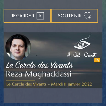
REGARDER
SOUTENIR