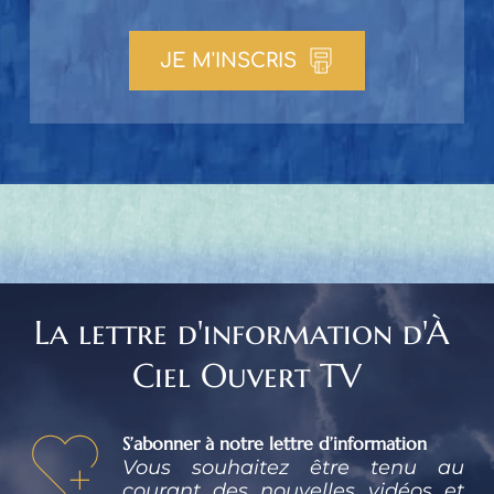
JE M'INSCRIS
La lettre d'information d'À 
Ciel Ouvert TV
S’abonner à notre lettre d’information
Vous souhaitez être tenu au 
courant des nouvelles vidéos et 