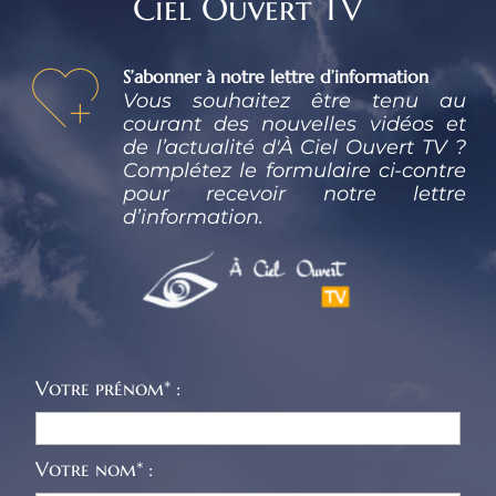
Ciel Ouvert TV
S’abonner à notre lettre d’information
Vous souhaitez être tenu au 
courant des nouvelles vidéos et 
de l’actualité d'À Ciel Ouvert TV ? 
Complétez le formulaire ci-contre 
pour recevoir notre lettre 
d’information.
Votre prénom* :
Votre nom* :