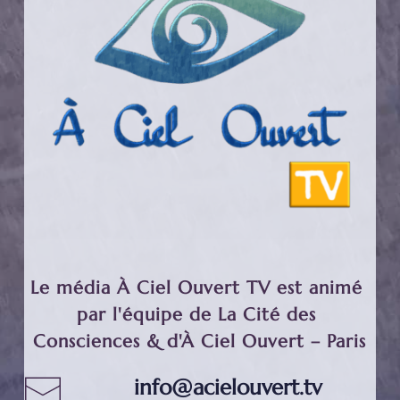
Le média À Ciel Ouvert TV est animé 
par l'équipe de La Cité des 
Consciences & d'À Ciel Ouvert – Paris
info@acielouvert.tv