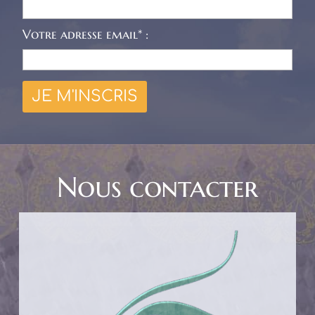
Votre adresse email* :
Nous contacter