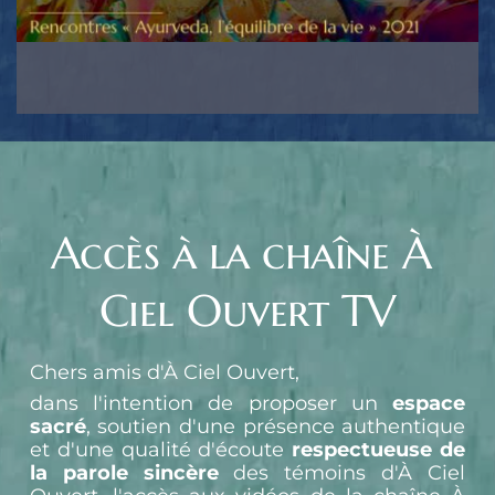
Accès à la chaîne À 
Ciel Ouvert TV
Chers amis d'À Ciel Ouvert,
dans l'intention de proposer un 
espace 
sacré
, soutien d'une présence authentique 
et d'une qualité d'écoute 
respectueuse de 
la parole sincère
 des témoins d'À Ciel 