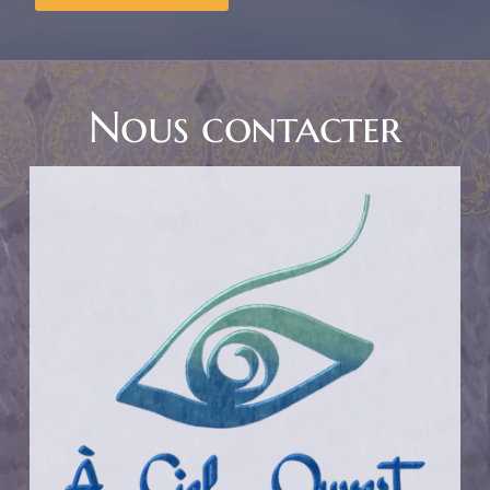
Nous contacter