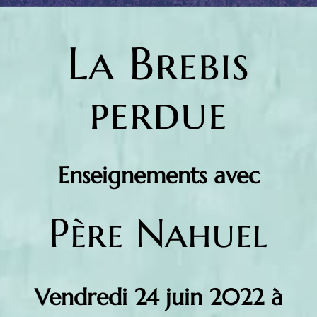
La Brebis
perdue
Enseignements avec
Père Nahuel
Vendredi 24 juin 2022 à