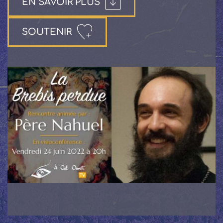
EN SAVOIR PLUS
SOUTENIR