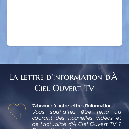
La lettre d'information d'À 
Ciel Ouvert TV
S’abonner à notre lettre d’information
Vous souhaitez être tenu au 
courant des nouvelles vidéos et 
de l’actualité d'À Ciel Ouvert TV ? 