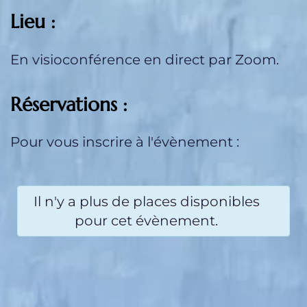
Lieu :
En visioconférence en direct par Zoom.
Réservations :
Pour vous inscrire à l'évènement :
Il n'y a plus de places disponibles
pour cet évènement.