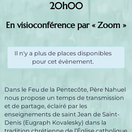
20h00
En visioconférence par « Zoom »
Il n'y a plus de places disponibles
pour cet évènement.
Dans le Feu de la Pentecôte, Père Nahuel
nous propose un temps de transmission
et de partage, éclairé par les
enseignements de saint Jean de Saint-
Denis (Eugraph Kovalesky) dans la
tradition chrétienne de l’Église catholique