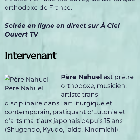
orthodoxe de France.
Soirée en ligne en direct sur À Ciel
Ouvert TV
Intervenant
Père Nahuel
est prêtre
orthodoxe, musicien,
Père Nahuel
artiste trans-
disciplinaire dans l'art liturgique et
contemporain, pratiquant d'Eutonie et
d'arts martiaux japonais depuis 15 ans
(Shugendo, Kyudo, Iaido, Kinomichi).