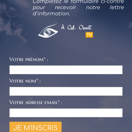
Complétez le formulaire ci-contre 
pour recevoir notre lettre 
d’information.
Votre prénom* :
Votre nom* :
Votre adresse email* :