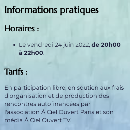
Informations pratiques
Horaires :
Le vendredi 24 juin 2022,
de 20h00
à 22h00
.
Tarifs :
En participation libre, en soutien aux frais
d'organisation et de production des
rencontres autofinancées par
l'association À Ciel Ouvert Paris et son
média À Ciel Ouvert TV.