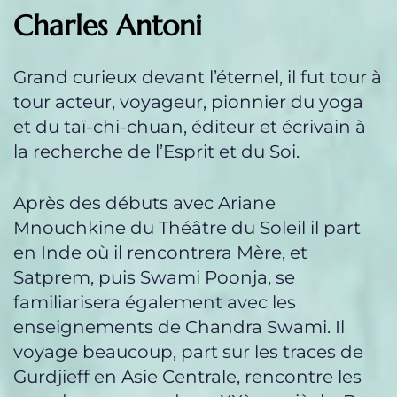
Charles Antoni
Grand curieux devant l’éternel, il fut tour à
tour acteur, voyageur, pionnier du yoga
et du taï-chi-chuan, éditeur et écrivain à
la recherche de l’Esprit et du Soi.
Après des débuts avec Ariane
Mnouchkine du Théâtre du Soleil il part
en Inde où il rencontrera Mère, et
Satprem, puis Swami Poonja, se
familiarisera également avec les
enseignements de Chandra Swami. Il
voyage beaucoup, part sur les traces de
Gurdjieff en Asie Centrale, rencontre les