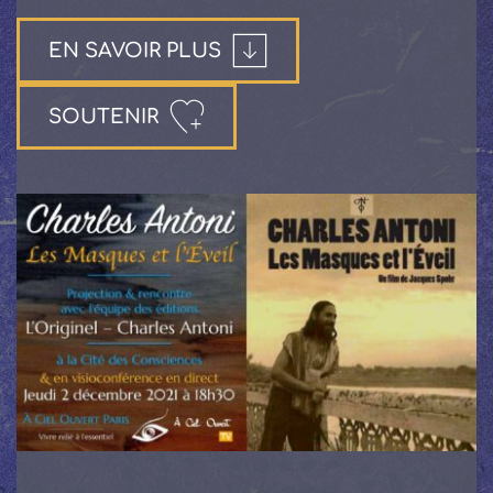
EN SAVOIR PLUS
SOUTENIR