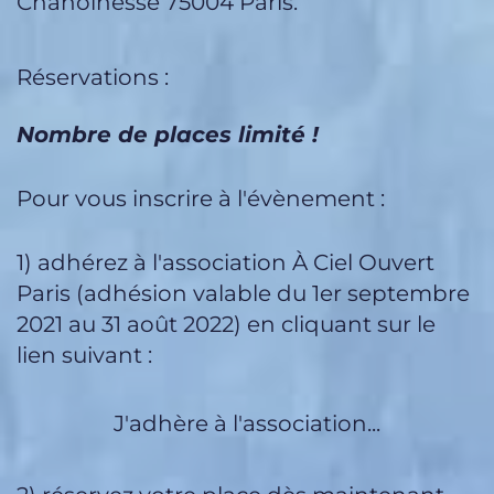
Chanoinesse 75004 Paris.
Réservations :
Nombre de places limité !
Pour vous inscrire à l'évènement :
1) adhérez à l'association À Ciel Ouvert
Paris (adhésion valable du 1er septembre
2021 au 31 août 2022) en cliquant sur le
lien suivant :
J'adhère à l'association...