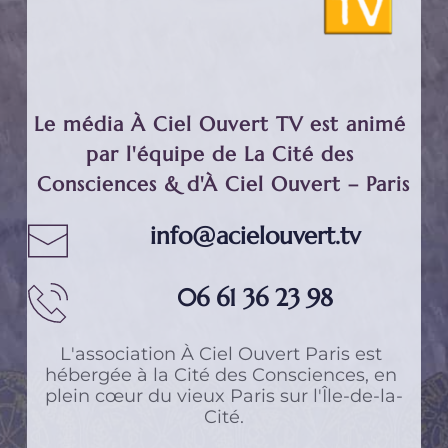
Le média À Ciel Ouvert TV est animé 
par l'équipe de La Cité des 
Consciences & d'À Ciel Ouvert – Paris
info@acielouvert.tv
06 61 36 23 98
L'association 
À Ciel Ouvert Paris
 est 
hébergée à 
la Cité des Consciences
, en 
plein cœur du vieux Paris sur l'Île-de-la-
Cité.