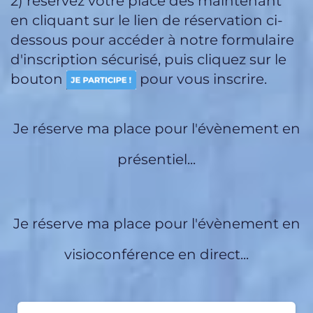
2) réservez votre place dès maintenant
en cliquant sur le lien de réservation ci-
dessous pour accéder à notre formulaire
d'inscription sécurisé, puis cliquez sur le
bouton
pour vous inscrire.
Je réserve ma place pour l'évènement en
présentiel...
Je réserve ma place pour l'évènement en
visioconférence en direct...