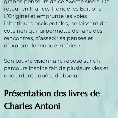
grands penseurs de ce XXème siècle. De
retour en France, il fonde les Editions
L’Originel et emprunte les voies
initiatiques occidentales, ne laissant de
côté rien qui lui permette de faire des
rencontres, d’asseoir sa pensée et
d’explorer le monde intérieur.
Son œuvre visionnaire repose sur un
parcours insolite fait de plusieurs vies et
une ardente quête d’absolu.
Présentation des livres de
Charles Antoni