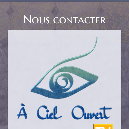
Nous contacter