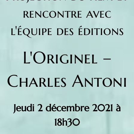
rencontre avec
l'équipe des éditions
L'Originel –
Charles Antoni
Jeudi 2 décembre 2021 à
18h30