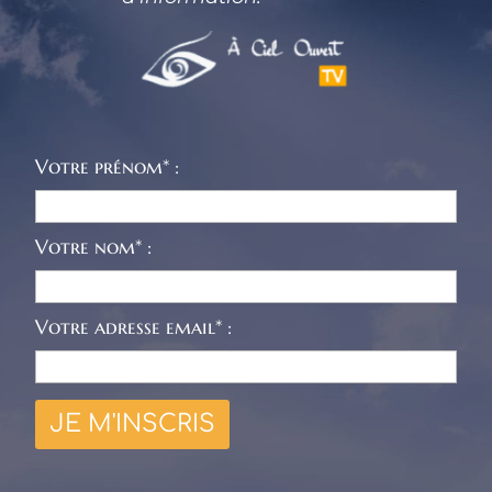
Votre prénom* :
Votre nom* :
Votre adresse email* :