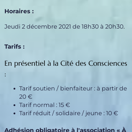
Horaires :
Jeudi 2 décembre 2021 de 18h30 à 20h30
.
Tarifs :
En présentiel à la Cité des Consciences
:
Tarif soutien / bienfaiteur : à partir de
20 €
Tarif normal : 15 €
Tarif réduit / solidaire / jeune : 10 €
Adhésion obligatoire à l'association « À