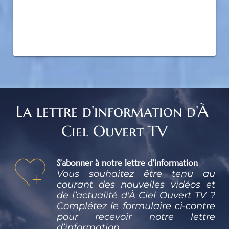
La lettre d'information d'À 
Ciel Ouvert TV
S’abonner à notre lettre d’information
Vous souhaitez être tenu au 
courant des nouvelles vidéos et 
de l’actualité d'À Ciel Ouvert TV ? 
Complétez le formulaire ci-contre 
pour recevoir notre lettre 
d’information.