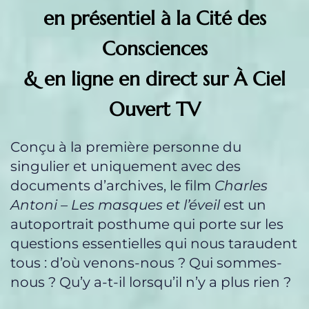
en présentiel à la Cité des
Consciences
& en ligne en direct sur À Ciel
Ouvert TV
Conçu à la première personne du
singulier et uniquement avec des
documents d’archives, le film
Charles
Antoni – Les masques et l’éveil
est un
autoportrait posthume qui porte sur les
questions essentielles qui nous taraudent
tous : d’où venons-nous ? Qui sommes-
nous ? Qu’y a-t-il lorsqu’il n’y a plus rien ?