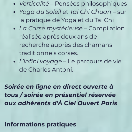
Verticalité
– Pensées philosophiques
Yoga du Soleil
et
Tai Chi Chuan
– sur
la pratique de Yoga et du Tai Chi
La Corse mystérieuse
– Compilation
réalisée après deux ans de
recherche auprès des chamans
traditionnels corses.
L’infini voyage
– Le parcours de vie
de Charles Antoni.
Soirée en ligne en direct ouverte à
tous / soirée en présentiel réservée
aux adhérents d’À Ciel Ouvert Paris
Informations pratiques