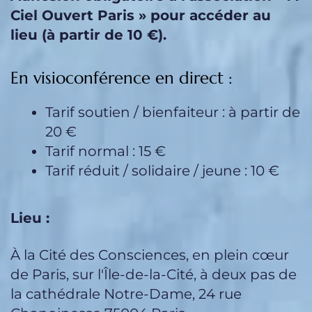
Ciel Ouvert Paris » pour accéder au
lieu (à partir de 10 €).
En visioconférence en direct :
Tarif soutien / bienfaiteur : à partir de
20 €
Tarif normal : 15 €
Tarif réduit / solidaire / jeune : 10 €
Lieu :
À
la Cité des Consciences
, en plein cœur
de Paris, sur l'Île-de-la-Cité, à deux pas de
la cathédrale Notre-Dame, 24 rue