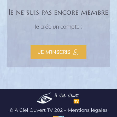
Je ne suis pas encore membre
Je crée un compte :
JE M'INSCRIS
© À Ciel Ouvert TV 202 – 
Mentions légales