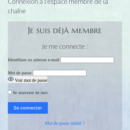
Connexion à l'espace membre de la 
chaîne
Je suis déjà membre
Je me connecte :
Identifiant ou adresse e-mail
Mot de passe
Voir mot de passe
Se souvenir de moi
Mot de passe oublié ?