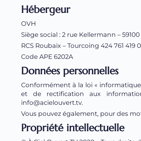
Hébergeur
OVH
Siège social : 2 rue Kellermann – 5910
RCS Roubaix – Tourcoing 424 761 419 
Code APE 6202A
Données personnelles
Conformément à la loi « informatique e
info@acielouvert.tv
.
Vous pouvez également, pour des moti
Propriété intellectuelle