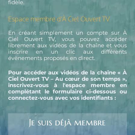
fidèle.
Espace membre d'À Ciel Ouvert TV
En créant simplement un compte sur À 
Ciel Ouvert TV, vous pouvez accéder 
librement aux vidéos de la chaîne et vous 
inscrire en un clic aux différents 
évènements proposés en direct.
Pour accéder aux vidéos de la chaîne « À 
Ciel Ouvert TV – Au cœur de son temps », 
inscrivez-vous à l'espace membre en 
complétant le formulaire ci-dessous ou 
connectez-vous avec vos identifiants :
Je suis déjà membre