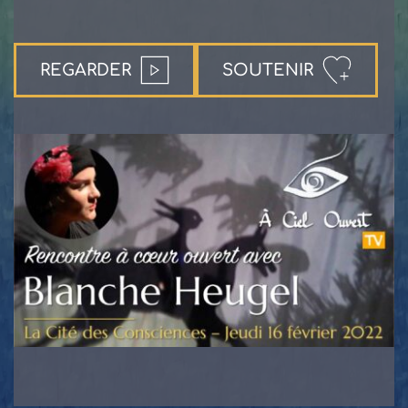
REGARDER
SOUTENIR