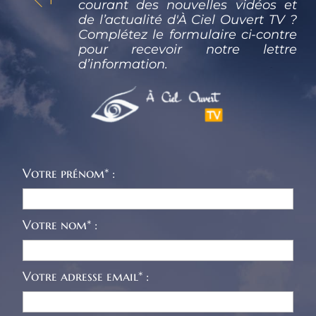
courant des nouvelles vidéos et 
de l’actualité d'À Ciel Ouvert TV ? 
Complétez le formulaire ci-contre 
pour recevoir notre lettre 
d’information.
Votre prénom* :
Votre nom* :
Votre adresse email* :