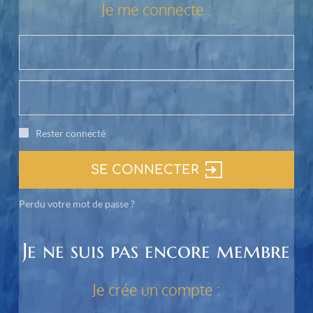
Je me connecte :
Rester connecté
SE CONNECTER
Perdu votre mot de passe ?
Je ne suis pas encore membre
Je crée un compte :