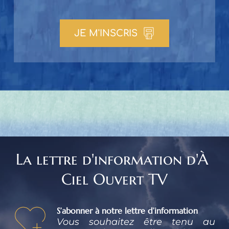
JE M'INSCRIS
La lettre d'information d'À 
Ciel Ouvert TV
S’abonner à notre lettre d’information
Vous souhaitez être tenu au 