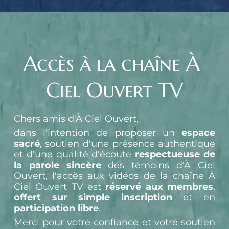
Accès à la chaîne À 
Ciel Ouvert TV
Chers amis d'À Ciel Ouvert,
dans l'intention de proposer un 
espace 
sacré
, soutien d'une présence authentique 
et d'une qualité d'écoute 
respectueuse de 
la parole sincère
 des témoins d'À Ciel 
Ouvert, l'accès aux vidéos de la chaîne À 
Ciel Ouvert TV est 
réservé aux membres
, 
offert sur simple inscription
 et en 
participation libre
.
Merci pour votre confiance et votre soutien 