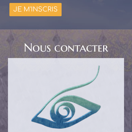
Nous contacter