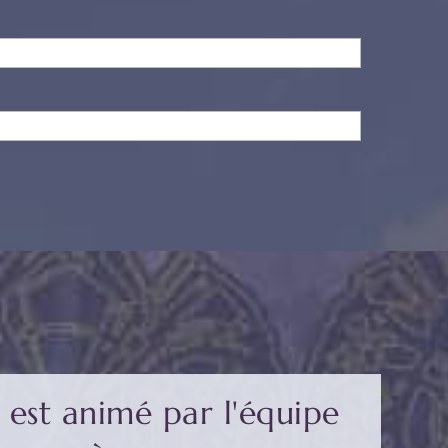
est animé par l'équipe 