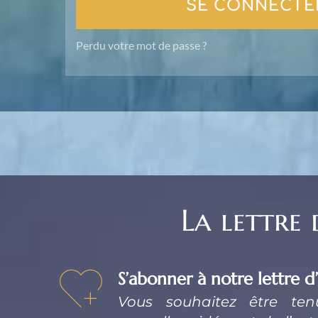
SE CONNECTE
Perdu votre mot de passe ?
La lettre
S’abonner à notre lettre d
Vous souhaitez être te