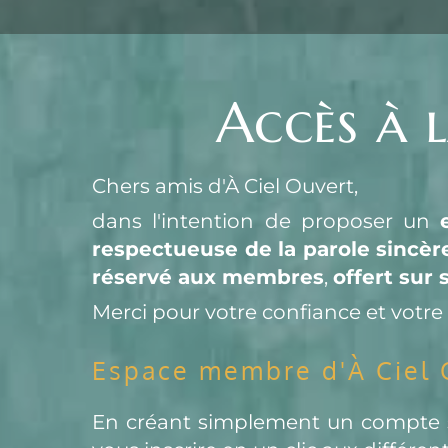
Accès à 
Chers amis d'À Ciel Ouvert,
dans l'intention de proposer un 
respectueuse de la parole sincèr
réservé aux membres
, 
offert sur 
Merci pour votre confiance et votre 
Espace membre d'À Ciel 
En créant simplement un compte su