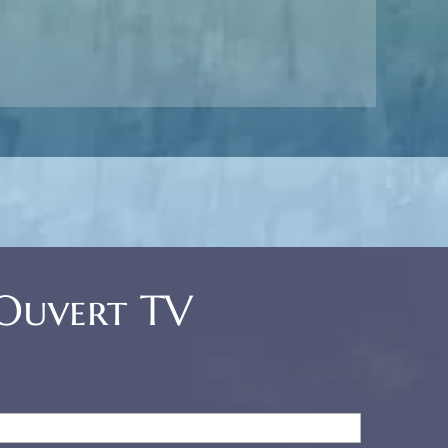
 Ouvert TV