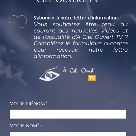
S’abonner à notre lettre d’information
Vous souhaitez être tenu au 
courant des nouvelles vidéos et 
de l’actualité d'À Ciel Ouvert TV ? 
Complétez le formulaire ci-contre 
pour recevoir notre lettre 
d’information.
Votre prénom* :
Votre nom* :