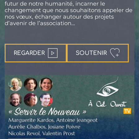
futur de notre humanité, incarner le
changement que nous souhaitons appeler de
nos vœux, échanger autour des projets
d’avenir de l’association...
REGARDER
SOUTENIR