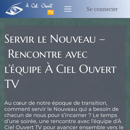
Passer
au
Se connecter
contenu
Servir le Nouveau –
Rencontre avec
l’équipe À Ciel Ouvert
TV
Au cœur de notre époque de transition,
comment servir le Nouveau qui a besoin de
chacun de nous pour s’incarner ? Le temps
d’une soirée, une rencontre avec l’équipe d’À
Ciel Ouvert TV pour avancer ensemble vers le