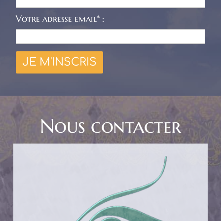
Votre adresse email* :
Nous contacter