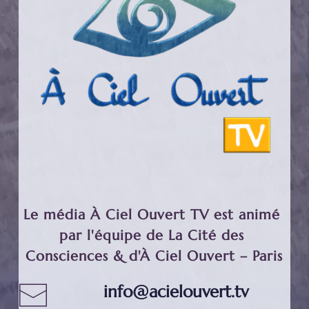
Le média À Ciel Ouvert TV est animé 
par l'équipe de La Cité des 
Consciences & d'À Ciel Ouvert – Paris
info@acielouvert.tv