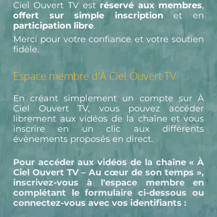
Ciel Ouvert TV est 
réservé aux membres
, 
offert sur simple inscription
 et en 
participation libre
.
Merci pour votre confiance et votre soutien 
fidèle.
Espace membre d'À Ciel Ouvert TV
En créant simplement un compte sur À 
Ciel Ouvert TV, vous pouvez accéder 
librement aux vidéos de la chaîne et vous 
inscrire en un clic aux différents 
évènements proposés en direct.
Pour accéder aux vidéos de la chaîne « À 
Ciel Ouvert TV – Au cœur de son temps », 
inscrivez-vous à l'espace membre en 
complétant le formulaire ci-dessous ou 
connectez-vous avec vos identifiants :