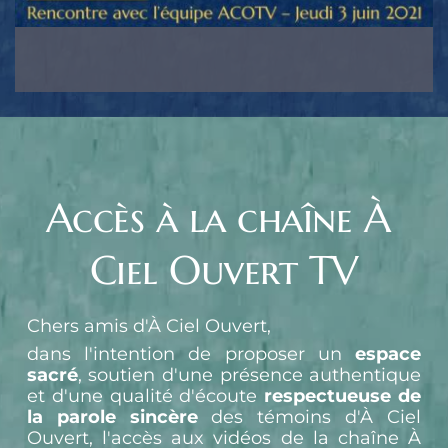
Accès à la chaîne À 
Ciel Ouvert TV
Chers amis d'À Ciel Ouvert,
dans l'intention de proposer un 
espace 
sacré
, soutien d'une présence authentique 
et d'une qualité d'écoute 
respectueuse de 
la parole sincère
 des témoins d'À Ciel 
Ouvert, l'accès aux vidéos de la chaîne À 