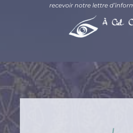
recevoir notre lettre d’infor