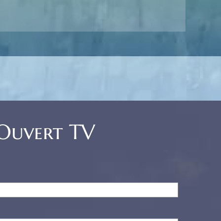
 Ouvert TV