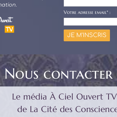
mation.
Votre adresse email* :
Nous contacter
Le média À Ciel Ouvert TV 
de La Cité des Conscience