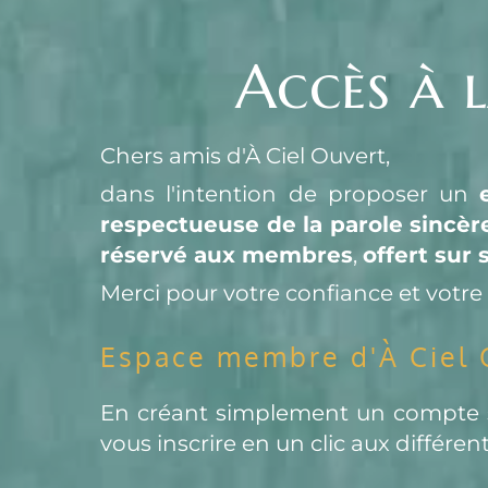
Accès à 
Chers amis d'À Ciel Ouvert,
dans l'intention de proposer un 
respectueuse de la parole sincèr
réservé aux membres
, 
offert sur 
Merci pour votre confiance et votre 
Espace membre d'À Ciel 
En créant simplement un compte su
vous inscrire en un clic aux différ