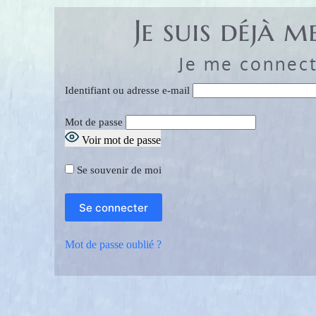
Je suis déjà 
Je me connect
Identifiant ou adresse e-mail
Mot de passe
Voir mot de passe
Se souvenir de moi
Mot de passe oublié ?