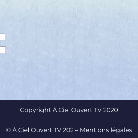
Copyright À Ciel Ouvert TV 2020
© À Ciel Ouvert TV 202 – 
Mentions légales