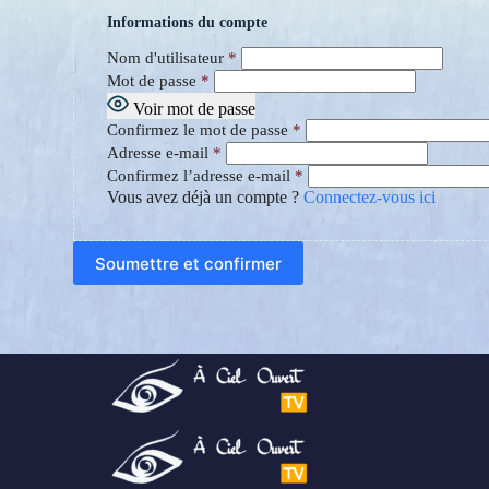
Informations du compte
Nom d'utilisateur
*
Mot de passe
*
Voir mot de passe
Confirmez le mot de passe
*
Adresse e-mail
*
Confirmez l’adresse e-mail
*
Vous avez déjà un compte ?
Connectez-vous ici