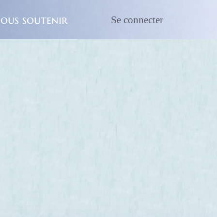
ous soutenir
Se connecter