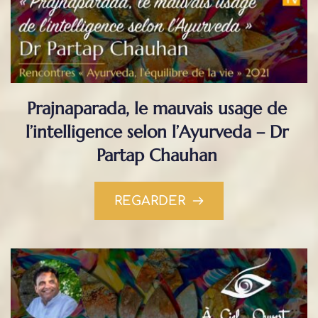
Prajnaparada, le mauvais usage de 
l’intelligence selon l’Ayurveda – Dr 
Partap Chauhan
REGARDER