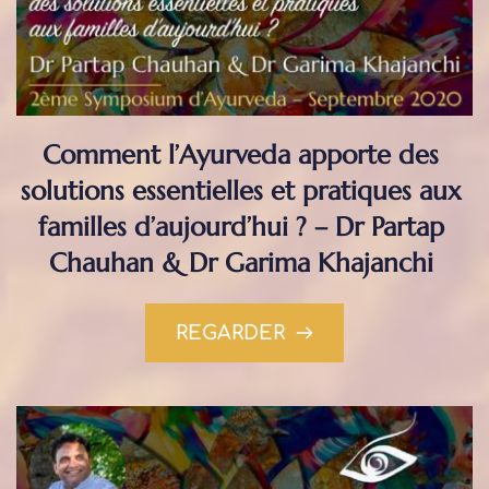
Comment l’Ayurveda apporte des 
solutions essentielles et pratiques aux 
familles d’aujourd’hui ? – Dr Partap 
Chauhan & Dr Garima Khajanchi
REGARDER