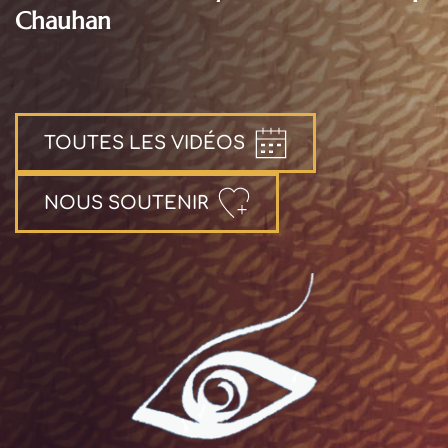
Chauhan
TOUTES LES VIDÉOS
NOUS SOUTENIR