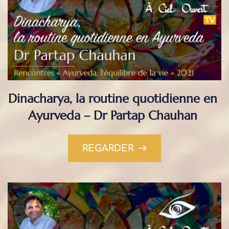
Dinacharya, la routine quotidienne en 
Ayurveda – Dr Partap Chauhan
REGARDER