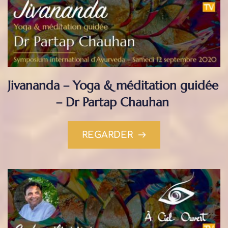
Jivananda – Yoga & méditation guidée 
– Dr Partap Chauhan
REGARDER