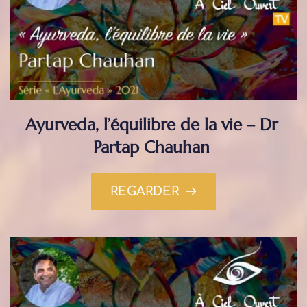
Ayurveda, l’équilibre de la vie – Dr 
Partap Chauhan
REGARDER