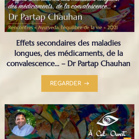
Effets secondaires des maladies 
longues, des médicaments, de la 
convalescence… – Dr Partap Chauhan
REGARDER