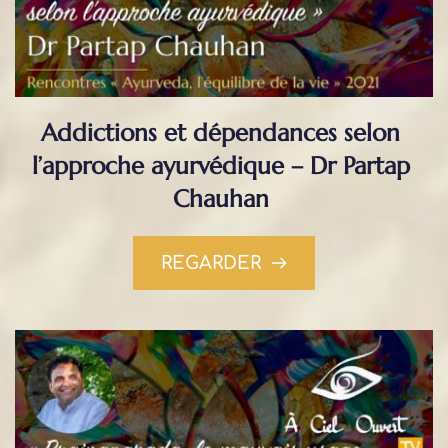
Addictions et dépendances selon 
l’approche ayurvédique – Dr Partap 
Chauhan
REGARDER