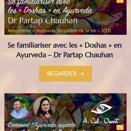
Se familiariser avec les « Doshas » en 
Ayurveda – Dr Partap Chauhan
REGARDER