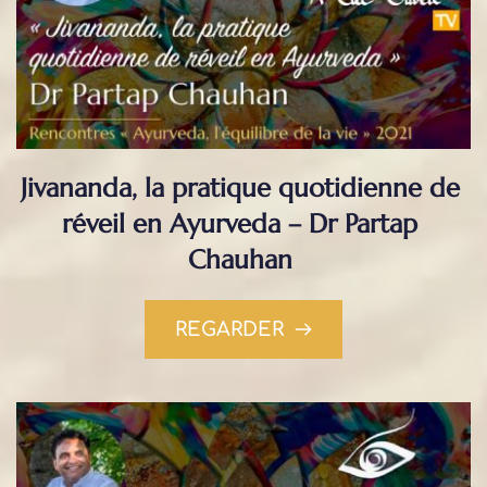
Jivananda, la pratique quotidienne de 
réveil en Ayurveda – Dr Partap 
Chauhan
REGARDER