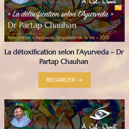
La détoxification selon l’Ayurveda – Dr 
Partap Chauhan
REGARDER