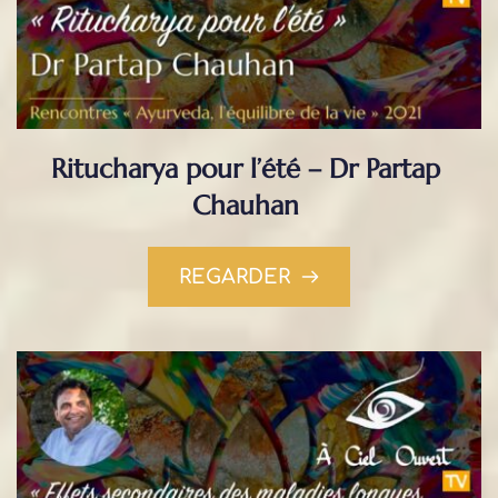
Ritucharya pour l’été – Dr Partap 
Chauhan
REGARDER