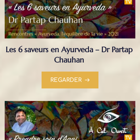
Les 6 saveurs en Ayurveda – Dr Partap 
Chauhan
REGARDER