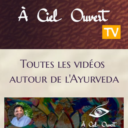
Toutes les vidéos 
autour de l'Ayurveda