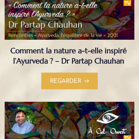
Comment la nature a-t-elle inspiré 
l’Ayurveda ? – Dr Partap Chauhan
REGARDER