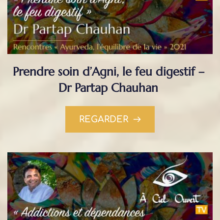
Prendre soin d’Agni, le feu digestif – 
Dr Partap Chauhan
REGARDER