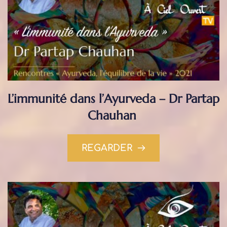
L’immunité dans l’Ayurveda – Dr Partap 
Chauhan
REGARDER